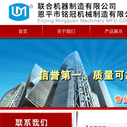
首页
关于我们
产品展示