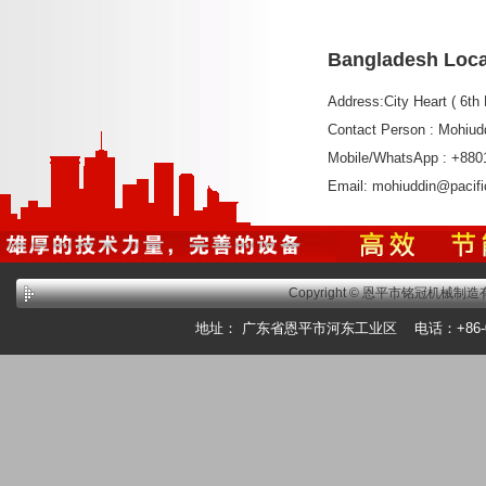
Bangladesh Loca
Address:City Heart ( 6th
Contact Person : Mohiu
Mobile/WhatsApp : +88
Email: mohiuddin@pacif
Copyright © 恩平市铭冠机械制造有限公
地址： 广东省恩平市河东工业区 电话：+86-0750-7