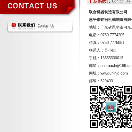
联合机器制造有限公司
恩平市铭冠机械制造有限
地址：广东省恩平市河东
电话：0750-7774205
传真：0750-7775951
联系人：吴小姐
手机：13555600013
邮箱：unitmach@189.cn
网址：www.unlhjq.com
邮编：529400