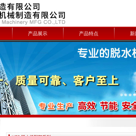
产品展示
产品特点
新