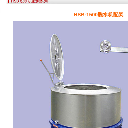
HSB-1500脱水机配架