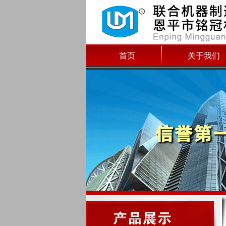
首页
关于我们