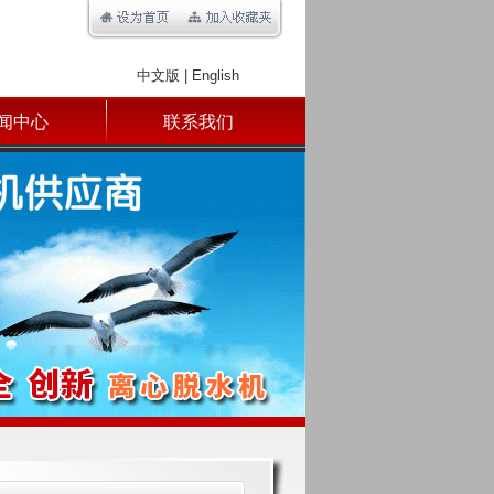
中文版
|
English
闻中心
联系我们