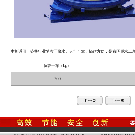
本机适用于染整行业的布匹脱水。运行可靠，操作方便，是布匹脱水工
负载干布（kg）
200